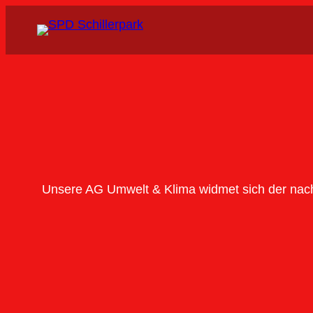
Unsere AG Umwelt & Klima widmet sich der nachh