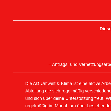
Diese
– Antrags- und Vernetzungsarbe
Die AG Umwelt & Klima ist eine aktive Arbe
Abteilung die sich regelmäßig verschieden
und sich über deine Unterstützung freut. Wi
regelmäßig im Monat, um über bestehende