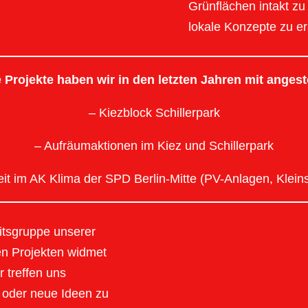
Grünflächen intakt zu 
lokale Konzepte zu er
 Projekte haben wir in den letzten Jahren mit anges
– Kiezblock Schillerpark
– Aufräumaktionen im Kiez und Schillerpark
it im AK Klima der SPD Berlin-Mitte (PV-Anlagen, Klei
itsgruppe unserer
en Projekten widmet
r treffen uns
 oder neue Ideen zu